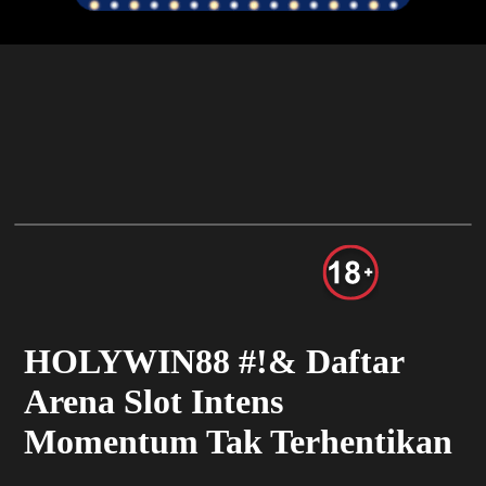
HOLYWIN88 #!& Daftar
Arena Slot Intens
Momentum Tak Terhentikan